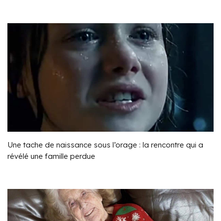
Une tache de naissance sous l’orage : la rencontre qui a
révélé une famille perdue