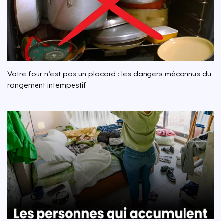
Votre four n’est pas un placard : les dangers méconnus du
rangement intempestif