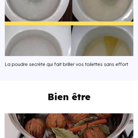
La poudre secrète qui fait briller vos toilettes sans effort
Bien être