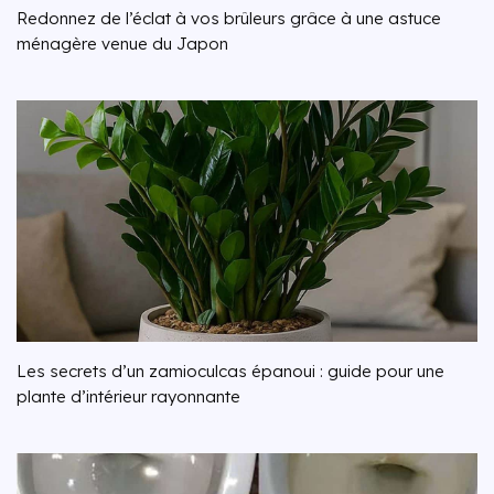
Redonnez de l’éclat à vos brûleurs grâce à une astuce
ménagère venue du Japon
Les secrets d’un zamioculcas épanoui : guide pour une
plante d’intérieur rayonnante