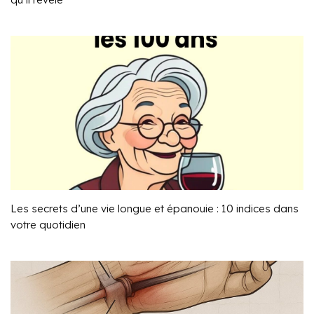
Les secrets d’une vie longue et épanouie : 10 indices dans
votre quotidien