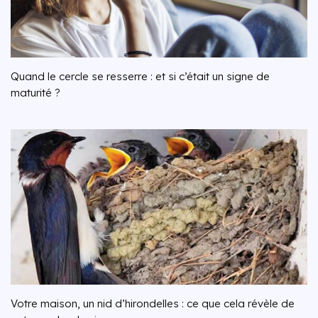
Quand le cercle se resserre : et si c’était un signe de
maturité ?
Votre maison, un nid d’hirondelles : ce que cela révèle de