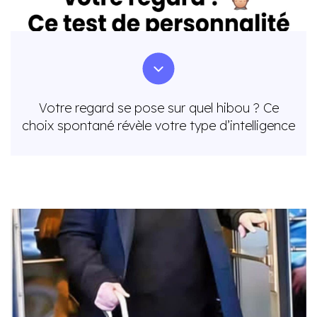
Votre regard se pose sur quel hibou ? Ce
choix spontané révèle votre type d’intelligence