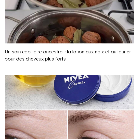
Un soin capillaire ancestral : la lotion aux noix et au laurier
pour des cheveux plus forts