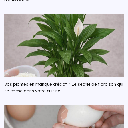
Vos plantes en manque d’éclat ? Le secret de floraison qui
se cache dans votre cuisine