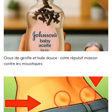
Clous de girofle et huile douce : votre répulsif maison
contre les moustiques