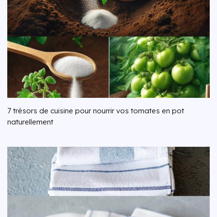
7 trésors de cuisine pour nourrir vos tomates en pot
naturellement