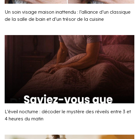
Un soin visage maison inattendu : l’alliance d’un classique
de la salle de bain et d’un trésor de la cuisine
L’éveil nocturne : décoder le mystère des réveils entre 3 et
4 heures du matin