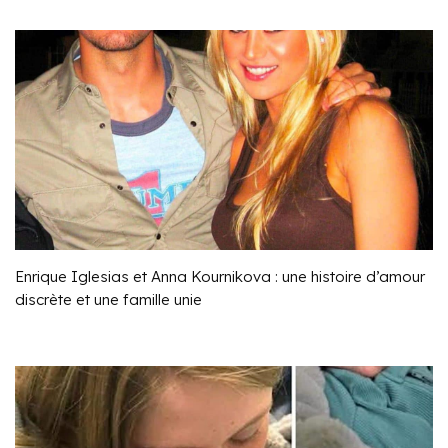
Enrique Iglesias et Anna Kournikova : une histoire d’amour
discrète et une famille unie