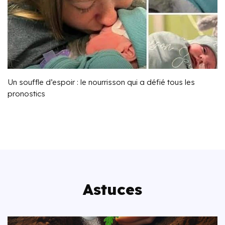
Un souffle d’espoir : le nourrisson qui a défié tous les
pronostics
Astuces