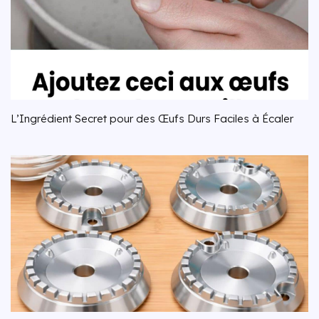
L’Ingrédient Secret pour des Œufs Durs Faciles à Écaler