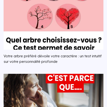
Votre arbre préféré dévoile votre caractère : un test intuitif
sur votre personnalité profonde