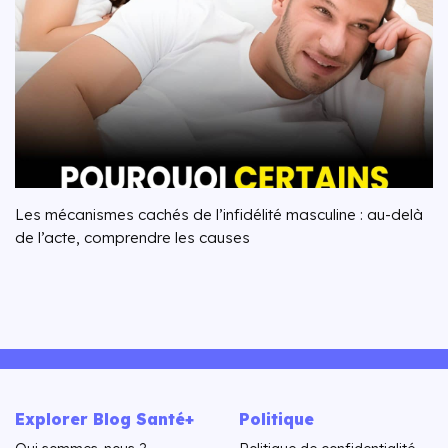
Les mécanismes cachés de l’infidélité masculine : au-delà
de l’acte, comprendre les causes
Explorer Blog Santé+
Politique