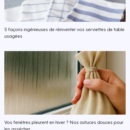
5 façons ingénieuses de réinventer vos serviettes de table
usagées
Vos fenêtres pleurent en hiver ? Nos astuces douces pour
les assécher