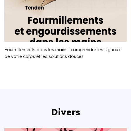
Fourmillements dans les mains : comprendre les signaux
de votre corps et les solutions douces
Divers