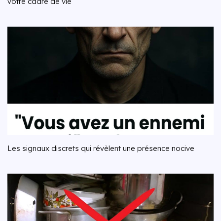
votre cadre de vie
Les signaux discrets qui révèlent une présence nocive