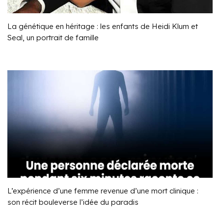
La génétique en héritage : les enfants de Heidi Klum et
Seal, un portrait de famille
L’expérience d’une femme revenue d’une mort clinique :
son récit bouleverse l’idée du paradis