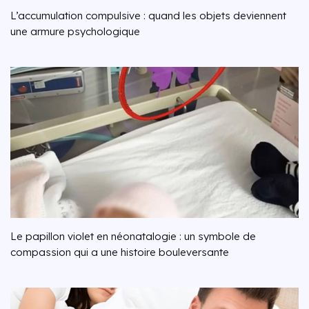
L’accumulation compulsive : quand les objets deviennent
une armure psychologique
Le papillon violet en néonatalogie : un symbole de
compassion qui a une histoire bouleversante